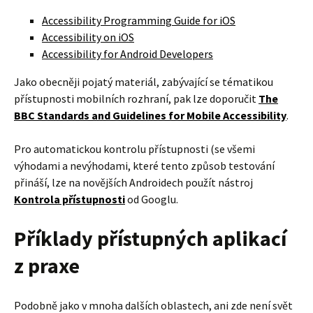
Accessibility Programming Guide for iOS
Accessibility on iOS
Accessibility for Android Developers
Jako obecněji pojatý materiál, zabývající se tématikou
přístupnosti mobilních rozhraní, pak lze doporučit
The
BBC Standards and Guidelines for Mobile Accessibility
.
Pro automatickou kontrolu přístupnosti (se všemi
výhodami a nevýhodami, které tento způsob testování
přináší, lze na novějších Androidech použít nástroj
Kontrola přístupnosti
od Googlu.
Příklady přístupných aplikací
z praxe
Podobně jako v mnoha dalších oblastech, ani zde není svět