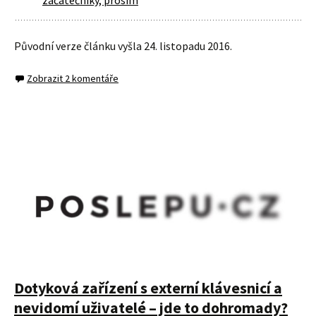
Původní verze článku vyšla 24. listopadu 2016.
Zobrazit 2 komentáře
Dotyková zařízení s externí klávesnicí a
nevidomí uživatelé – jde to dohromady?