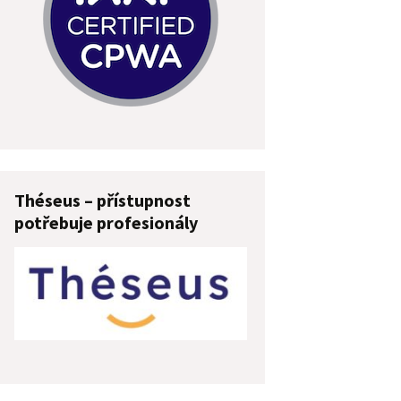
Théseus – přístupnost
potřebuje profesionály