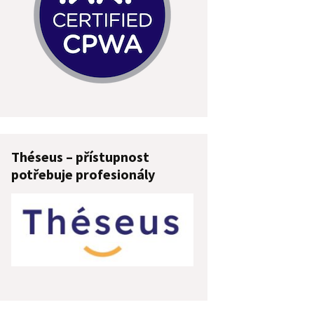
Théseus – přístupnost
potřebuje profesionály