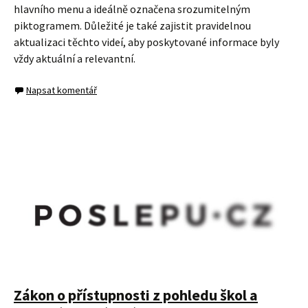
hlavního menu a ideálně označena srozumitelným
piktogramem. Důležité je také zajistit pravidelnou
aktualizaci těchto videí, aby poskytované informace byly
vždy aktuální a relevantní.
Napsat komentář
Zákon o přístupnosti z pohledu škol a