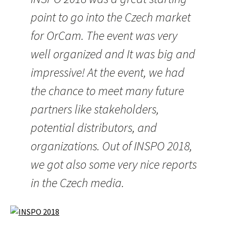
point to go into the Czech market
for OrCam. The event was very
well organized and It was big and
impressive! At the event, we had
the chance to meet many future
partners like stakeholders,
potential distributors, and
organizations. Out of INSPO 2018,
we got also some very nice reports
in the Czech media.