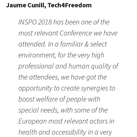
Jaume Cunill, Tech4Freedom
INSPO 2018 has been one of the
most relevant Conference we have
attended. In a familiar & select
environment, for the very high
professional and human quality of
the attendees, we have got the
opportunity to create synergies to
boost welfare of people with
special needs, with some of the
European most relevant actors in
health and accessibility in a very