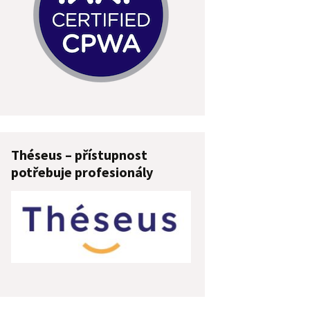
Théseus – přístupnost
potřebuje profesionály