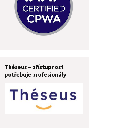
Théseus – přístupnost
potřebuje profesionály