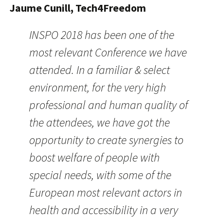
Jaume Cunill, Tech4Freedom
INSPO 2018 has been one of the
most relevant Conference we have
attended. In a familiar & select
environment, for the very high
professional and human quality of
the attendees, we have got the
opportunity to create synergies to
boost welfare of people with
special needs, with some of the
European most relevant actors in
health and accessibility in a very