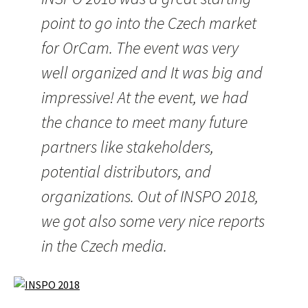
point to go into the Czech market
for OrCam. The event was very
well organized and It was big and
impressive! At the event, we had
the chance to meet many future
partners like stakeholders,
potential distributors, and
organizations. Out of INSPO 2018,
we got also some very nice reports
in the Czech media.