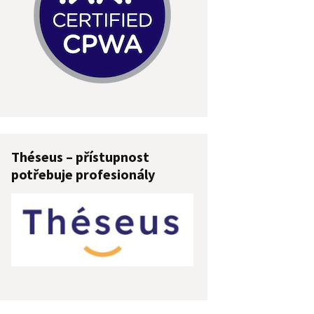
Théseus – přístupnost
potřebuje profesionály