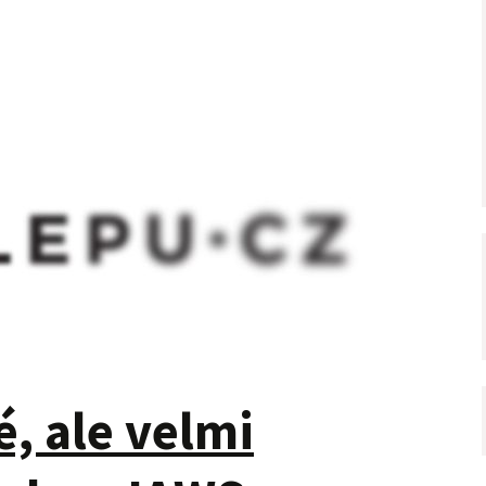
, ale velmi