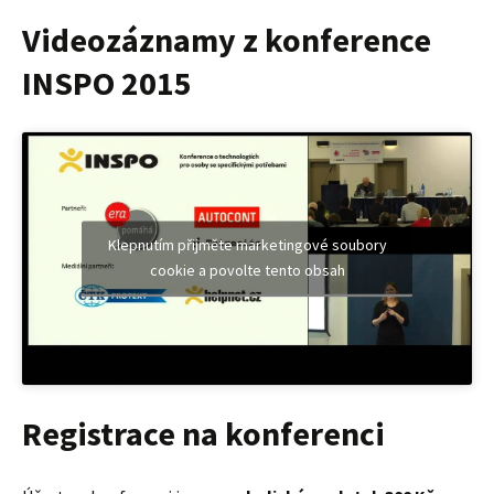
Videozáznamy z konference
INSPO 2015
Klepnutím přijměte marketingové soubory
cookie a povolte tento obsah
Registrace na konferenci