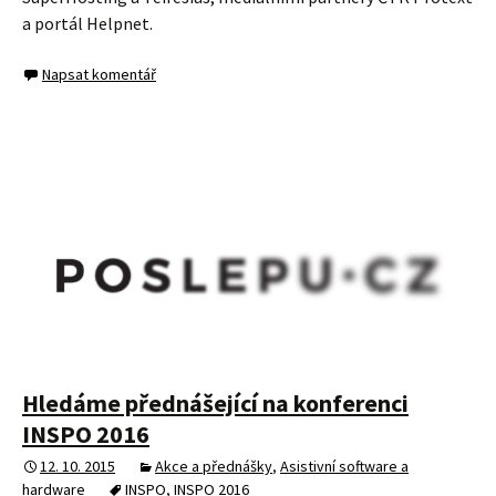
a portál Helpnet.
Napsat komentář
Hledáme přednášející na konferenci
INSPO 2016
12. 10. 2015
Akce a přednášky
,
Asistivní software a
hardware
INSPO
,
INSPO 2016