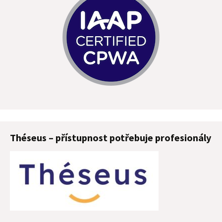
Théseus – přístupnost potřebuje profesionály