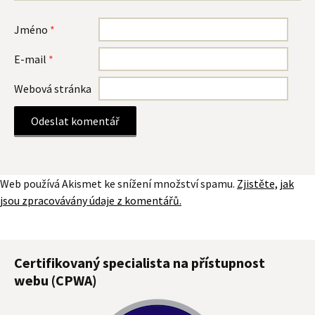
Jméno
*
E-mail
*
Webová stránka
Web používá Akismet ke snížení množství spamu.
Zjistěte, jak
jsou zpracovávány údaje z komentářů.
Certifikovaný specialista na přístupnost
webu (CPWA)