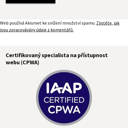
Web používá Akismet ke snížení množství spamu.
Zjistěte, jak
jsou zpracovávány údaje z komentářů.
Certifikovaný specialista na přístupnost
webu (CPWA)