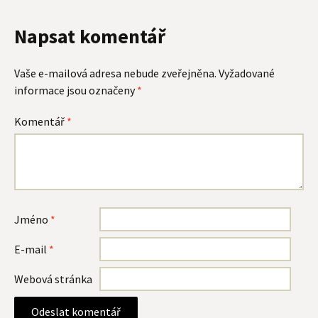
Napsat komentář
Vaše e-mailová adresa nebude zveřejněna.
Vyžadované
informace jsou označeny
*
Komentář
*
Jméno
*
E-mail
*
Webová stránka