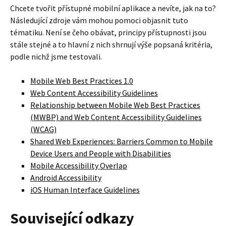
Chcete tvořit přístupné mobilní aplikace a nevíte, jak na to?
Následující zdroje vám mohou pomoci objasnit tuto
tématiku. Není se čeho obávat, principy přístupnosti jsou
stále stejné a to hlavní z nich shrnují výše popsaná kritéria,
podle nichž jsme testovali.
Mobile Web Best Practices 1.0
Web Content Accessibility Guidelines
Relationship between Mobile Web Best Practices
(MWBP) and Web Content Accessibility Guidelines
(WCAG)
Shared Web Experiences: Barriers Common to Mobile
Device Users and People with Disabilities
Mobile Accessibility Overlap
Android Accessibility
iOS Human Interface Guidelines
Související odkazy