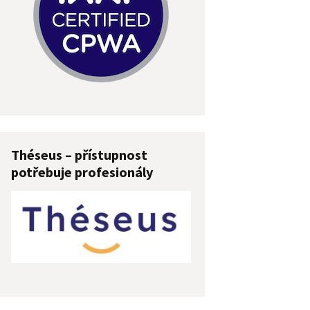
Théseus – přístupnost
potřebuje profesionály