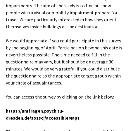
impairments. The aim of the study is to find out how
people with a visual or mobility impairment prepare for
travel. We are particularly interested in how they orient
themselves inside buildings at the destination.
We would appreciate if you could participate in this survey
by the beginning of April. Participation beyond this date is
nevertheless possible. The time needed to fill in the
questionnaire may vary, but it should be on average 30
minutes. We would be very grateful if you could distribute
the questionnaire to the appropriate target group within
your circle of acquaintances.
You can access the survey by clicking on the link below:
https://umfragen.psych.tu-
dresden.de/sozsci/accessibleMaps