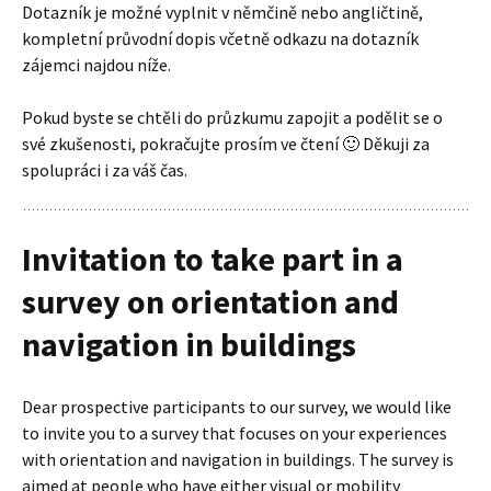
Dotazník je možné vyplnit v němčině nebo angličtině,
kompletní průvodní dopis včetně odkazu na dotazník
zájemci najdou níže.
Pokud byste se chtěli do průzkumu zapojit a podělit se o
své zkušenosti, pokračujte prosím ve čtení 🙂 Děkuji za
spolupráci i za váš čas.
Invitation to take part in a
survey on orientation and
navigation in buildings
Dear prospective participants to our survey, we would like
to invite you to a survey that focuses on your experiences
with orientation and navigation in buildings. The survey is
aimed at people who have either visual or mobility