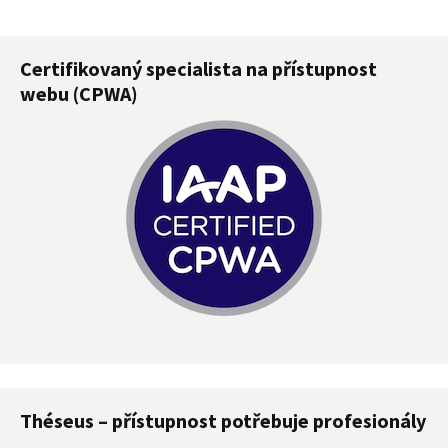
Certifikovaný specialista na přístupnost
webu (CPWA)
Théseus – přístupnost potřebuje profesionály