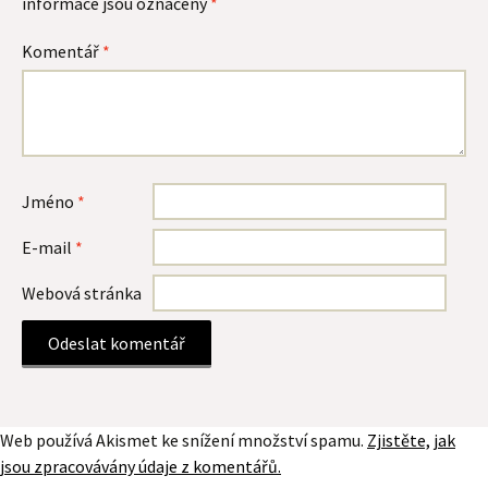
informace jsou označeny
*
Komentář
*
Jméno
*
E-mail
*
Webová stránka
Web používá Akismet ke snížení množství spamu.
Zjistěte, jak
jsou zpracovávány údaje z komentářů.