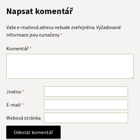
Napsat komentář
Vaše e-mailová adresa nebude zveřejněna.
Vyžadované
informace jsou označeny
*
Komentář
*
Jméno
*
E-mail
*
Webová stránka