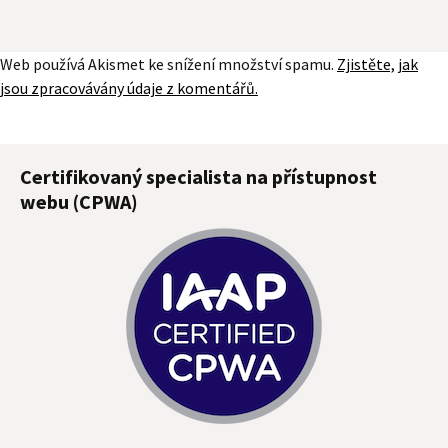
Web používá Akismet ke snížení množství spamu.
Zjistěte, jak
jsou zpracovávány údaje z komentářů.
Certifikovaný specialista na přístupnost
webu (CPWA)