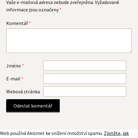
Vaše e-mailová adresa nebude zveřejněna.
Vyžadované
informace jsou označeny
*
Komentář
*
Jméno
*
E-mail
*
Webová stránka
Web používá Akismet ke snížení množství spamu.
Zjistěte, jak