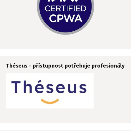
Théseus – přístupnost potřebuje profesionály