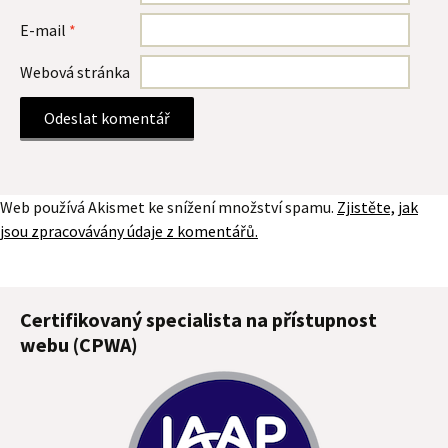
E-mail
*
Webová stránka
Web používá Akismet ke snížení množství spamu.
Zjistěte, jak
jsou zpracovávány údaje z komentářů.
Certifikovaný specialista na přístupnost
webu (CPWA)