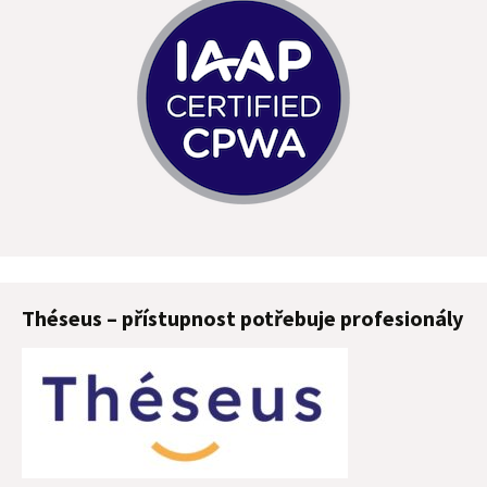
Théseus – přístupnost potřebuje profesionály