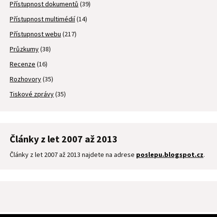
Přístupnost dokumentů
(39)
Přístupnost multimédií
(14)
Přístupnost webu
(217)
Průzkumy
(38)
Recenze
(16)
Rozhovory
(35)
Tiskové zprávy
(35)
Články z let 2007 až 2013
Články z let 2007 až 2013 najdete na adrese
poslepu.blogspot.cz
.