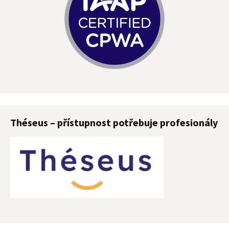
Théseus – přístupnost potřebuje profesionály