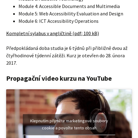
Module 4: Accessible Documents and Multimedia
Module 5: Web Accessibility Evaluation and Design
Module 6: ICT Accessibility Operations
Kompletní sylabus v angličtině (pdf; 100 kB)
Předpokládaná doba studia je 6 týdnů při přibližně dvou až
čtyřhodinové týdenní zátěži. Kurz je otevřen do 28. února
2017.
Propagační video kurzu na YouTube
Klepnutím přijměte marketingové soubory
cookie a povolte tento obsah