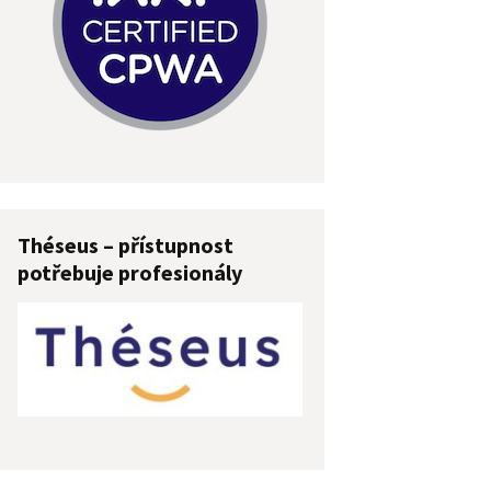
Théseus – přístupnost
potřebuje profesionály