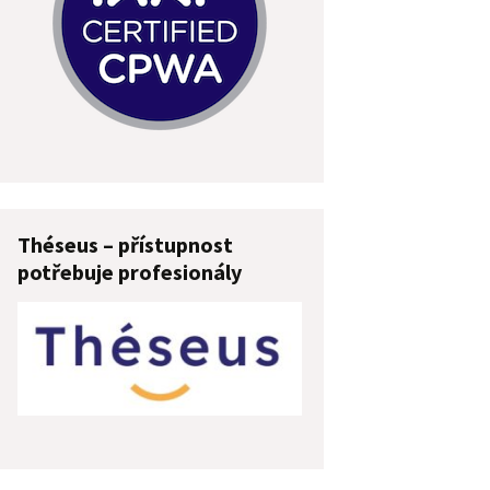
Théseus – přístupnost
potřebuje profesionály