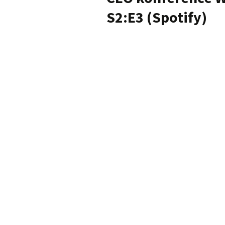
S2:E3 (Spotify)