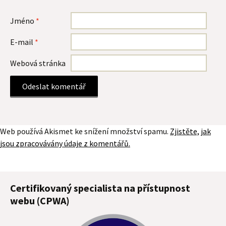
Jméno
*
E-mail
*
Webová stránka
Web používá Akismet ke snížení množství spamu.
Zjistěte, jak
jsou zpracovávány údaje z komentářů.
Certifikovaný specialista na přístupnost
webu (CPWA)