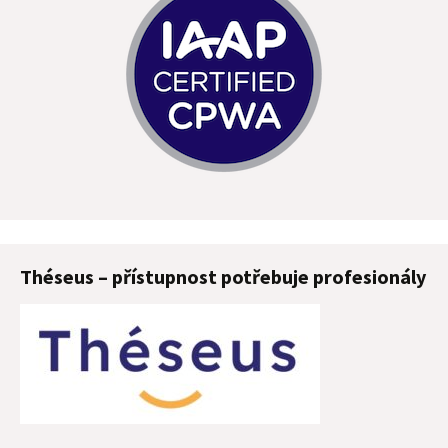
Théseus – přístupnost potřebuje profesionály