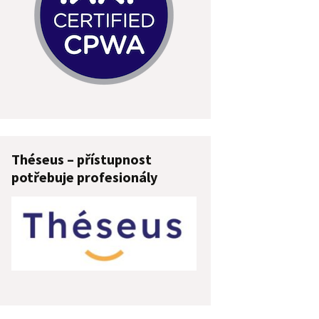
Théseus – přístupnost
potřebuje profesionály