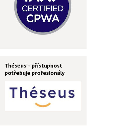
Théseus – přístupnost
potřebuje profesionály