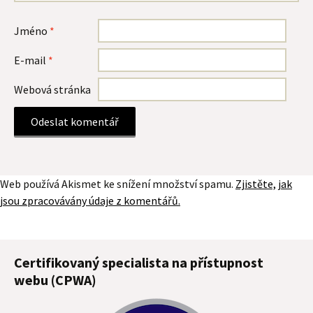
Jméno
*
E-mail
*
Webová stránka
Web používá Akismet ke snížení množství spamu.
Zjistěte, jak
jsou zpracovávány údaje z komentářů.
Certifikovaný specialista na přístupnost
webu (CPWA)