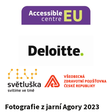
Fotografie z jarní Agory 2023