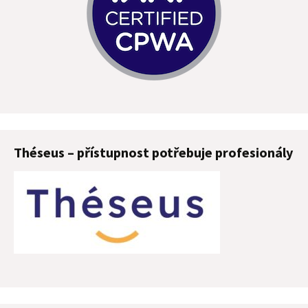
Théseus – přístupnost potřebuje profesionály