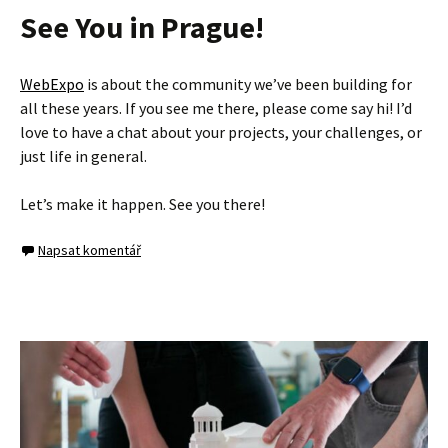
See You in Prague!
WebExpo
is about the community we’ve been building for
all these years. If you see me there, please come say hi! I’d
love to have a chat about your projects, your challenges, or
just life in general.
Let’s make it happen. See you there!
Napsat komentář