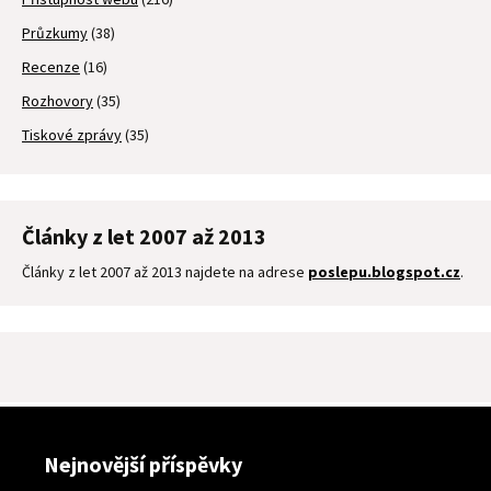
Průzkumy
(38)
Recenze
(16)
Rozhovory
(35)
Tiskové zprávy
(35)
Články z let 2007 až 2013
Články z let 2007 až 2013 najdete na adrese
poslepu.blogspot.cz
.
Nejnovější příspěvky