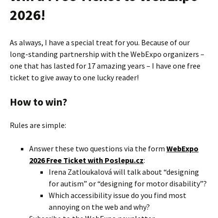
2026!
As always, I have a special treat for you. Because of our
long-standing partnership with the WebExpo organizers –
one that has lasted for 17 amazing years – I have one free
ticket to give away to one lucky reader!
How to win?
Rules are simple:
Answer these two questions via the form
WebExpo
2026 Free Ticket with Poslepu.cz
:
Irena Zatloukalová will talk about “designing
for autism” or “designing for motor disability”?
Which accessibility issue do you find most
annoying on the web and why?