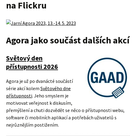
na Flickru
Agora jako součást dalších akcí
Světový den
přístupnosti 2026
Agora je už po dvanácté součástí
série akcí kolem
Světového dne
přístupnosti
. Jeho smyslem je
motivovat veřejnost k diskusím,
přemýšlení a chuti dozvědět se něco o přístupnosti webu,
software či mobilních aplikací a potřebách uživatelů s
nejrůznějším postižením.