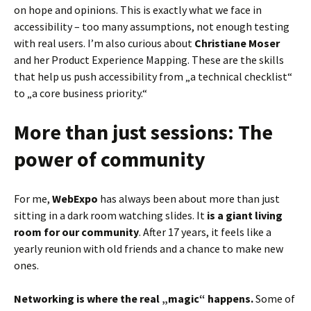
on hope and opinions. This is exactly what we face in
accessibility – too many assumptions, not enough testing
with real users. I’m also curious about
Christiane Moser
and her Product Experience Mapping. These are the skills
that help us push accessibility from „a technical checklist“
to „a core business priority.“
More than just sessions: The
power of community
For me,
WebExpo
has always been about more than just
sitting in a dark room watching slides. It
is a giant living
room for our community
. After 17 years, it feels like a
yearly reunion with old friends and a chance to make new
ones.
Networking is where the real „magic“ happens.
Some of