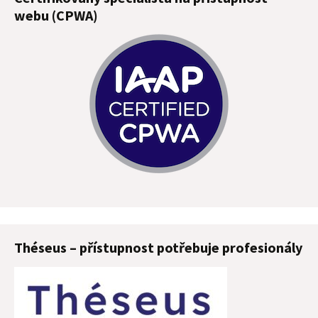
webu (CPWA)
Théseus – přístupnost potřebuje profesionály