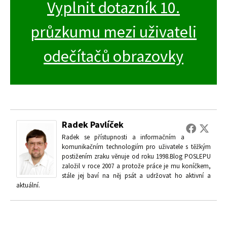
Vyplnit dotazník 10.
průzkumu mezi uživateli
odečítačů obrazovky
Radek Pavlíček
Radek se přístupnosti a informačním a
komunikačním technologiím pro uživatele s těžkým
postižením zraku věnuje od roku 1998.Blog POSLEPU
založil v roce 2007 a protože práce je mu koníčkem,
stále jej baví na něj psát a udržovat ho aktivní a
aktuální.