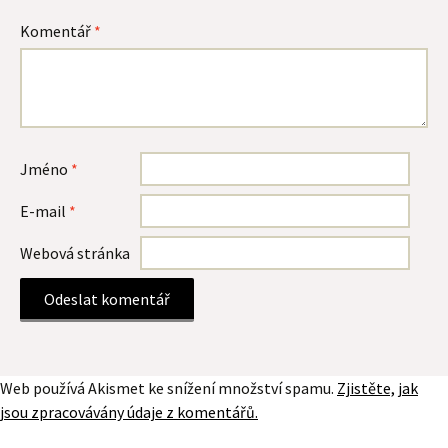
Komentář
*
Jméno
*
E-mail
*
Webová stránka
Web používá Akismet ke snížení množství spamu.
Zjistěte, jak
jsou zpracovávány údaje z komentářů.