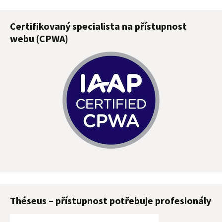
Certifikovaný specialista na přístupnost
webu (CPWA)
Théseus – přístupnost potřebuje profesionály