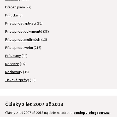
Přečetl jsem
(22)
Příručka
(5)
Přístupnost aplikací
(82)
Přístupnost dokumentů
(38)
Přístupnost multimédií
(13)
Přístupnost webu
(216)
Průzkumy
(38)
Recenze
(16)
Rozhovory
(35)
Tiskové zprávy
(35)
Články z let 2007 až 2013
Články z let 2007 až 2013 najdete na adrese
poslepu.blogspot.cz
.