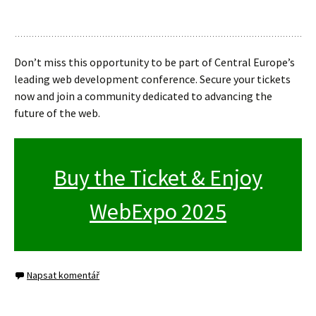
Don’t miss this opportunity to be part of Central Europe’s
leading web development conference. Secure your tickets
now and join a community dedicated to advancing the
future of the web.
Buy the Ticket & Enjoy
WebExpo 2025
Napsat komentář