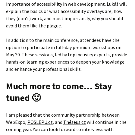
importance of accessibility in web development. Lukáš will
explain the basics of what accessibility overlays are, how
they (don’t) work, and most importantly, why you should
avoid them like the plague.
In addition to the main conference, attendees have the
option to participate in full-day premium workshops on
May 30. These sessions, led by top industry experts, provide
hands-on learning experiences to deepen your knowledge
and enhance your professional skills.
Much more to come… Stay
tuned 🙂
I am pleased that the community partnership between
WebExpo,
POSLEPU.cz
, and
Théseus.cz
will continue in the
coming year. You can look forward to interviews with