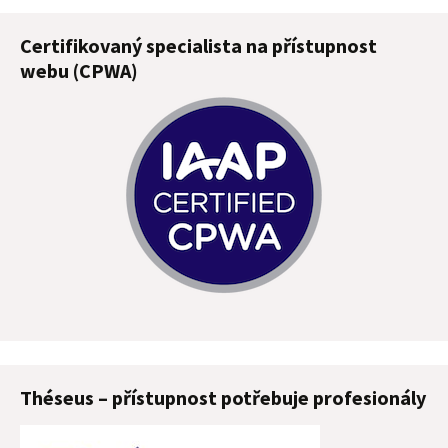
Certifikovaný specialista na přístupnost
webu (CPWA)
Théseus – přístupnost potřebuje profesionály