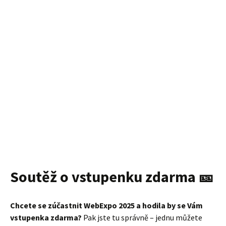
Soutěž o vstupenku zdarma 🎫
Chcete se zúčastnit WebExpo 2025 a hodila by se Vám
vstupenka zdarma?
Pak jste tu správně – jednu můžete