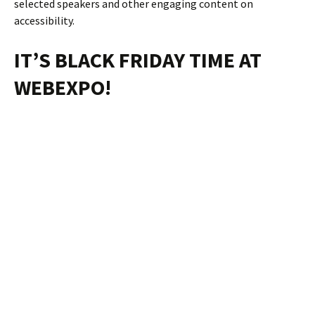
selected speakers and other engaging content on
accessibility.
IT’S BLACK FRIDAY TIME AT
WEBEXPO!