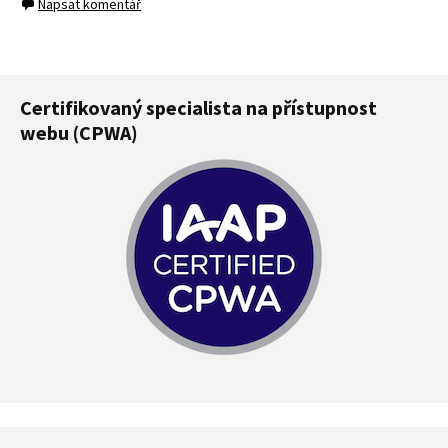
Napsat komentář
Certifikovaný specialista na přístupnost
webu (CPWA)