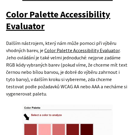
Color Palette Accessibility
Evaluator
Dalším nástrojem, který nám může pomoci při výběru
vhodných barev, je
Color Palette Accessibility Evaluator
.
Jeho ovládání je také velmi jednoduché: nejprve zadáme
RGB kódy vybraných barev (pokud víme, že chceme mít text
černou nebo bílou barvou, je dobré do výběru zahrnout i
tyto barvy), v dalším kroku si vybereme, zda chceme
testovat podle požadavků WCAG AA nebo AAA a necháme si
vygenerovat paletu.