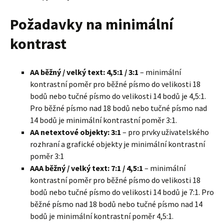
Požadavky na minimální
kontrast
AA běžný / velký text: 4,5:1 / 3:1
– minimální
kontrastní poměr pro běžné písmo do velikosti 18
bodů nebo tučné písmo do velikosti 14 bodů je 4,5:1.
Pro běžné písmo nad 18 bodů nebo tučné písmo nad
14 bodů je minimální kontrastní poměr 3:1.
AA netextové objekty: 3:1
– pro prvky uživatelského
rozhraní a grafické objekty je minimální kontrastní
poměr 3:1
AAA běžný / velký text: 7:1 / 4,5:1
– minimální
kontrastní poměr pro běžné písmo do velikosti 18
bodů nebo tučné písmo do velikosti 14 bodů je 7:1. Pro
běžné písmo nad 18 bodů nebo tučné písmo nad 14
bodů je minimální kontrastní poměr 4,5:1.