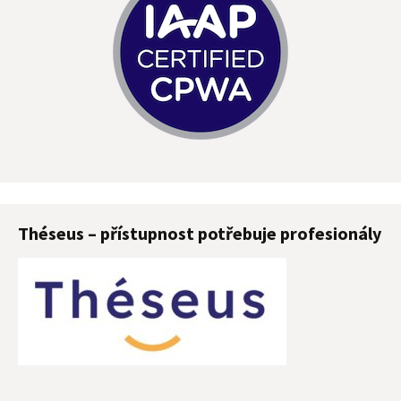
Théseus – přístupnost potřebuje profesionály