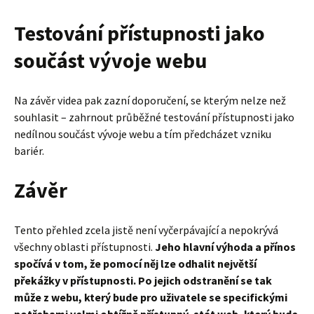
Testování přístupnosti jako
součást vývoje webu
Na závěr videa pak zazní doporučení, se kterým nelze než
souhlasit – zahrnout průběžné testování přístupnosti jako
nedílnou součást vývoje webu a tím předcházet vzniku
bariér.
Závěr
Tento přehled zcela jistě není vyčerpávající a nepokrývá
všechny oblasti přístupnosti.
Jeho hlavní výhoda a přínos
spočívá v tom, že pomocí něj lze odhalit největší
překážky v přístupnosti. Po jejich odstranění se tak
může z webu, který bude pro uživatele se specifickými