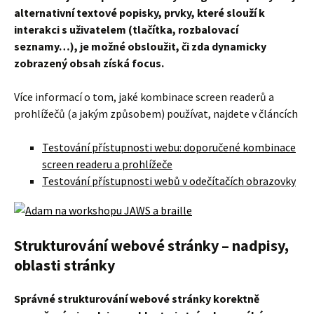
alternativní textové popisky, prvky, které slouží k
interakci s uživatelem (tlačítka, rozbalovací
seznamy…), je možné obsloužit, či zda dynamicky
zobrazený obsah získá focus.
Více informací o tom, jaké kombinace screen readerů a
prohlížečů (a jakým způsobem) používat, najdete v článcích
Testování přístupnosti webu: doporučené kombinace
screen readeru a prohlížeče
Testování přístupnosti webů v odečítačích obrazovky
Strukturování webové stránky – nadpisy,
oblasti stránky
Správné strukturování webové stránky korektně