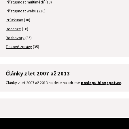
Přístupnost multimédií
(13)
Přístupnost webu
(216)
Průzkumy
(38)
Recenze
(16)
Rozhovory
(35)
Tiskové zprávy
(35)
Články z let 2007 až 2013
Články z let 2007 až 2013 najdete na adrese
poslepu.blogspot.cz
.