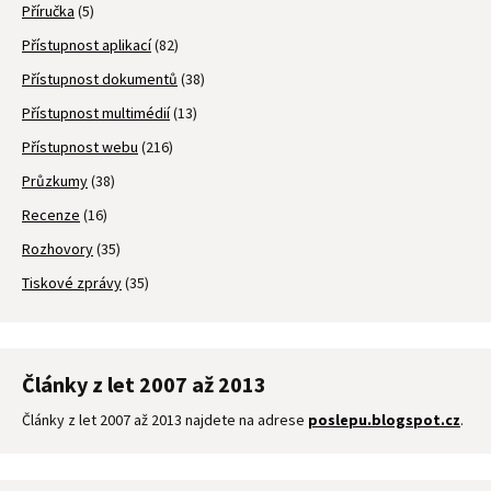
Příručka
(5)
Přístupnost aplikací
(82)
Přístupnost dokumentů
(38)
Přístupnost multimédií
(13)
Přístupnost webu
(216)
Průzkumy
(38)
Recenze
(16)
Rozhovory
(35)
Tiskové zprávy
(35)
Články z let 2007 až 2013
Články z let 2007 až 2013 najdete na adrese
poslepu.blogspot.cz
.