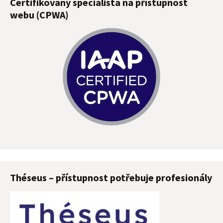
Certifikovaný specialista na přístupnost
webu (CPWA)
Théseus – přístupnost potřebuje profesionály