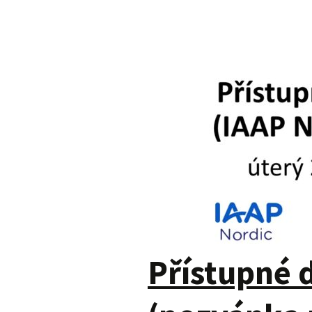
Přístupné