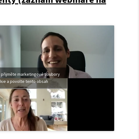
 přijměte marketingové soubory
kie a povolte tento obsah