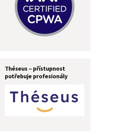
Théseus – přístupnost
potřebuje profesionály