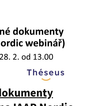
 dokumenty