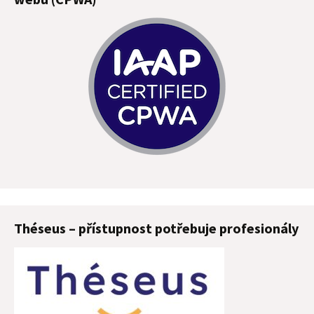
Théseus – přístupnost potřebuje profesionály