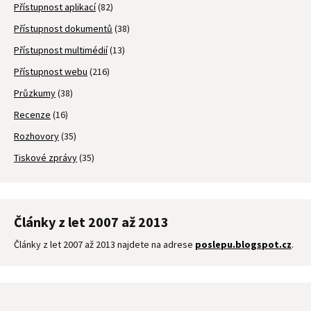
Přístupnost aplikací
(82)
Přístupnost dokumentů
(38)
Přístupnost multimédií
(13)
Přístupnost webu
(216)
Průzkumy
(38)
Recenze
(16)
Rozhovory
(35)
Tiskové zprávy
(35)
Články z let 2007 až 2013
Články z let 2007 až 2013 najdete na adrese
poslepu.blogspot.cz
.