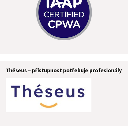
Théseus – přístupnost potřebuje profesionály