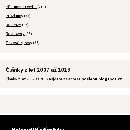
Přístupnost webu
(217)
Průzkumy
(38)
Recenze
(16)
Rozhovory
(35)
Tiskové zprávy
(35)
Články z let 2007 až 2013
Články z let 2007 až 2013 najdete na adrese
poslepu.blogspot.cz
.
Nejnovější příspěvky