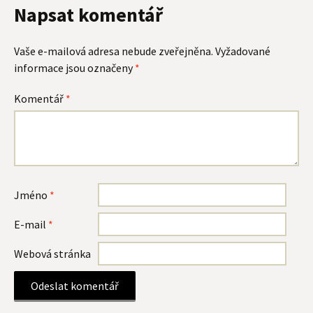
Napsat komentář
Vaše e-mailová adresa nebude zveřejněna.
Vyžadované
informace jsou označeny
*
Komentář
*
Jméno
*
E-mail
*
Webová stránka