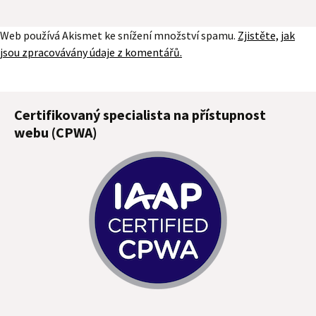
Web používá Akismet ke snížení množství spamu.
Zjistěte, jak
jsou zpracovávány údaje z komentářů.
Certifikovaný specialista na přístupnost
webu (CPWA)