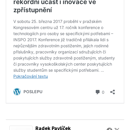
Radek Pavlíček