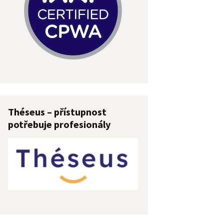
Théseus – přístupnost
potřebuje profesionály