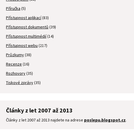
Příručka
(5)
Přístupnost aplikací
(83)
Přístupnost dokumentů
(39)
Přístupnost multimédií
(14)
Přístupnost webu
(217)
Průzkumy
(38)
Recenze
(16)
Rozhovory
(35)
Tiskové zprávy
(35)
Články z let 2007 až 2013
Články z let 2007 až 2013 najdete na adrese
poslepu.blogspot.cz
.