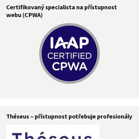
Certifikovaný specialista na přístupnost
webu (CPWA)
Théseus – přístupnost potřebuje profesionály