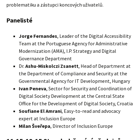
problematiku a zástupci koncových uživatelů.
Panelisté
Jorge Fernandes
, Leader of the Digital Accessibility
Team at the Portuguese Agency for Administrative
Modernization (AMA), I.P. Strategy and Digital
Governance Department
Dr.
Ashu-Miskolczi Zsanett
, Head of Department at
the Department of Compliance and Security at the
Governmental Agency for IT Development, Hungary
Ivan Peneva
, Sector for Security and Coordination of
Digital Society Development at the Central State
Office for the Development of Digital Society, Croatia
Soufiane El Amrani
, Easy-to-read and advocacy
expert at Inclusion Europe
Milan Šveřepa
, Director of Inclusion Europe