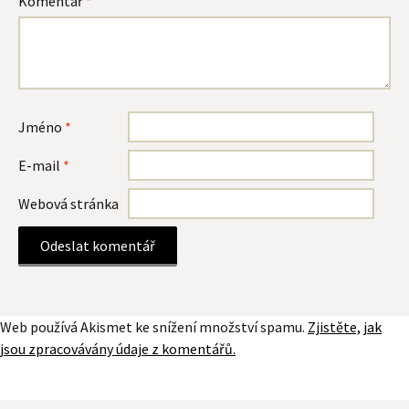
Komentář
*
Jméno
*
E-mail
*
Webová stránka
Web používá Akismet ke snížení množství spamu.
Zjistěte, jak
jsou zpracovávány údaje z komentářů.