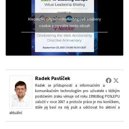
Klepnutím přijměte marketingové soubory
cookie a povolte tento obsah
Radek Pavlíček
Radek se přístupnosti a informačním a
komunikačním technologiím pro uživatele s těžkým
postižením zraku věnuje od roku 1998.Blog POSLEPU
založil v roce 2007 a protože práce je mu koníčkem,
stále jej baví na něj psát a udržovat ho aktivní a
aktuální.