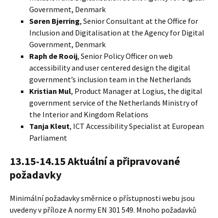
Government, Denmark
Søren Bjerring
, Senior Consultant at the Office for
Inclusion and Digitalisation at the Agency for Digital
Government, Denmark
Raph de Rooij
, Senior Policy Officer on web
accessibility and user centered design the digital
government’s inclusion team in the Netherlands
Kristian Mul
, Product Manager at Logius, the digital
government service of the Netherlands Ministry of
the Interior and Kingdom Relations
Tanja Kleut
, ICT Accessibility Specialist at European
Parliament
13.15-14.15 Aktuální a připravované
požadavky
Minimální požadavky směrnice o přístupnosti webu jsou
uvedeny v příloze A normy EN 301 549. Mnoho požadavků