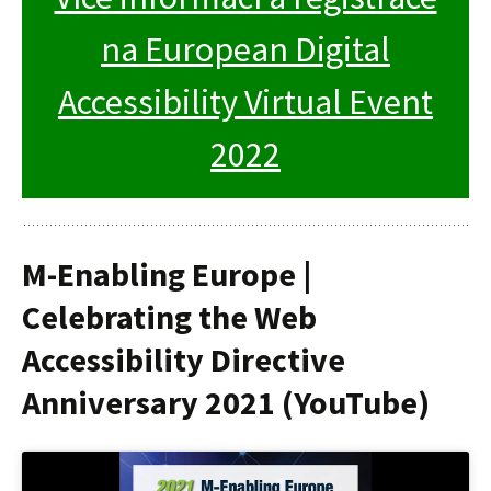
na European Digital
Accessibility Virtual Event
2022
M-Enabling Europe |
Celebrating the Web
Accessibility Directive
Anniversary 2021 (YouTube)