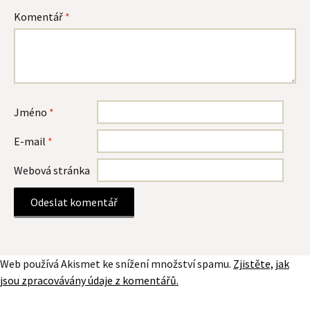
Komentář
*
Jméno
*
E-mail
*
Webová stránka
Web používá Akismet ke snížení množství spamu.
Zjistěte, jak
jsou zpracovávány údaje z komentářů.