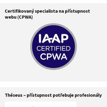
Certifikovaný specialista na přístupnost
webu (CPWA)
Théseus – přístupnost potřebuje profesionály