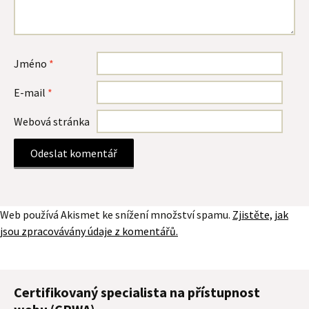
Jméno
*
E-mail
*
Webová stránka
Web používá Akismet ke snížení množství spamu.
Zjistěte, jak
jsou zpracovávány údaje z komentářů.
Certifikovaný specialista na přístupnost