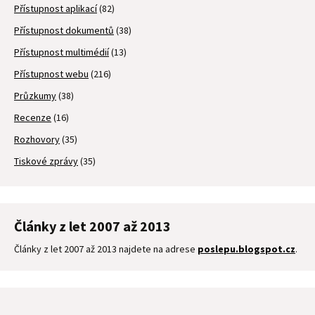
Přístupnost aplikací
(82)
Přístupnost dokumentů
(38)
Přístupnost multimédií
(13)
Přístupnost webu
(216)
Průzkumy
(38)
Recenze
(16)
Rozhovory
(35)
Tiskové zprávy
(35)
Články z let 2007 až 2013
Články z let 2007 až 2013 najdete na adrese
poslepu.blogspot.cz
.