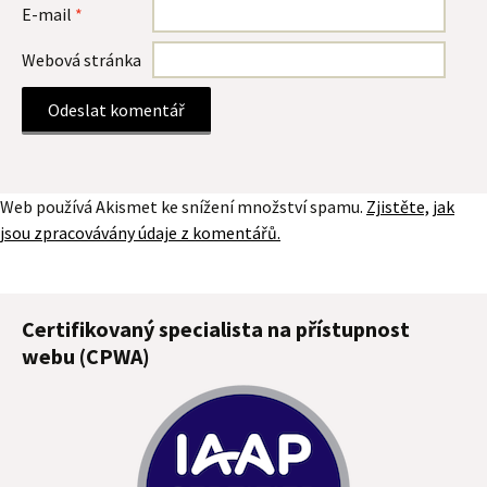
E-mail
*
Webová stránka
Web používá Akismet ke snížení množství spamu.
Zjistěte, jak
jsou zpracovávány údaje z komentářů.
Certifikovaný specialista na přístupnost
webu (CPWA)