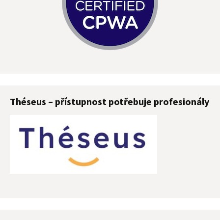
Théseus – přístupnost potřebuje profesionály