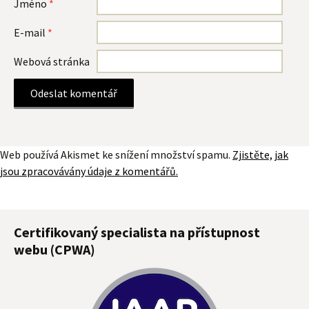
Jméno
*
E-mail
*
Webová stránka
Web používá Akismet ke snížení množství spamu.
Zjistěte, jak
jsou zpracovávány údaje z komentářů.
Certifikovaný specialista na přístupnost
webu (CPWA)