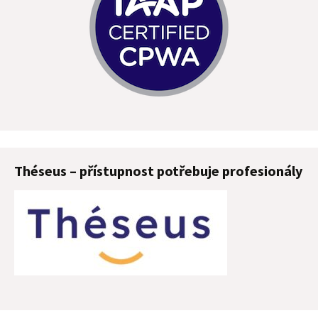
Théseus – přístupnost potřebuje profesionály