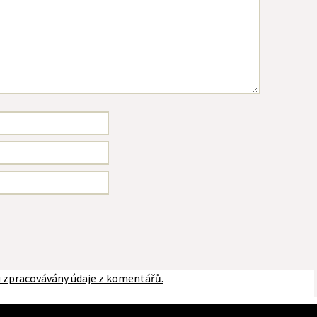
ou zpracovávány údaje z komentářů.