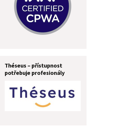
Théseus – přístupnost
potřebuje profesionály