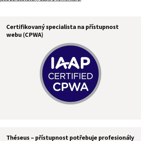
Certifikovaný specialista na přístupnost
webu (CPWA)
Théseus – přístupnost potřebuje profesionály