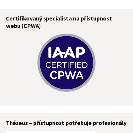
Certifikovaný specialista na přístupnost
webu (CPWA)
Théseus – přístupnost potřebuje profesionály