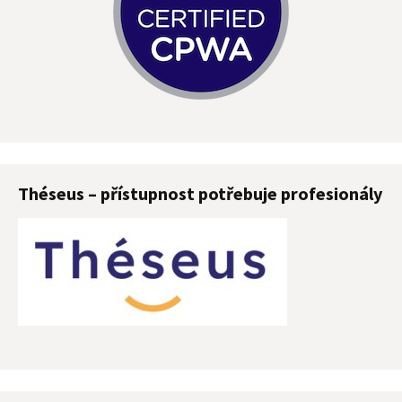
Théseus – přístupnost potřebuje profesionály