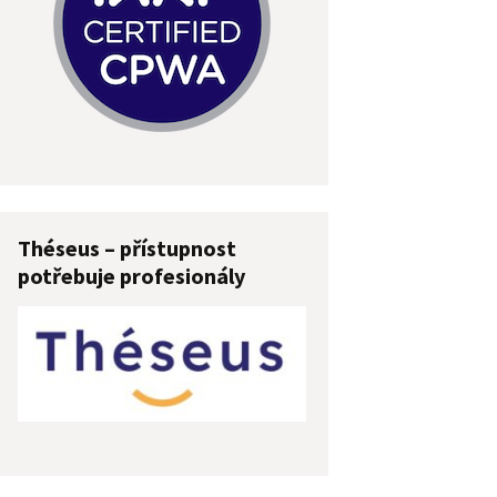
Théseus – přístupnost
potřebuje profesionály