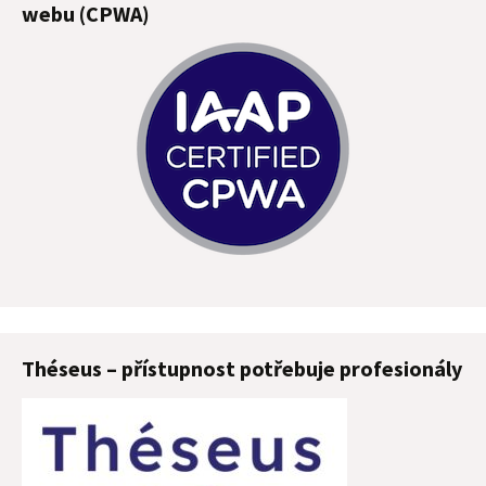
webu (CPWA)
Théseus – přístupnost potřebuje profesionály