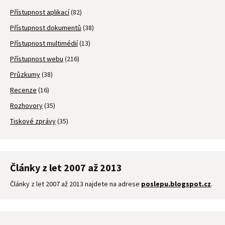
Přístupnost aplikací
(82)
Přístupnost dokumentů
(38)
Přístupnost multimédií
(13)
Přístupnost webu
(216)
Průzkumy
(38)
Recenze
(16)
Rozhovory
(35)
Tiskové zprávy
(35)
Články z let 2007 až 2013
Články z let 2007 až 2013 najdete na adrese
poslepu.blogspot.cz
.